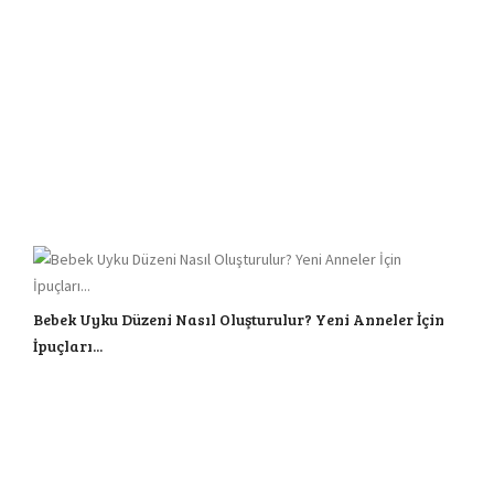
Bebek Uyku Düzeni Nasıl Oluşturulur? Yeni Anneler İçin
İpuçları...