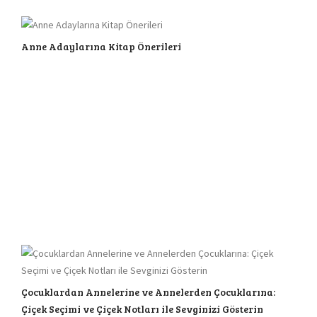
Anne Adaylarına Kitap Önerileri
Çocuklardan Annelerine ve Annelerden Çocuklarına:
Çiçek Seçimi ve Çiçek Notları ile Sevginizi Gösterin