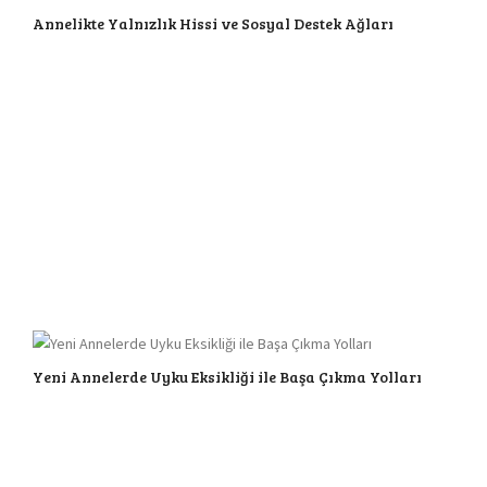
Annelikte Yalnızlık Hissi ve Sosyal Destek Ağları
Yeni Annelerde Uyku Eksikliği ile Başa Çıkma Yolları