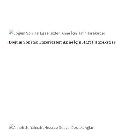
Doğum Sonrası Egzersizler: Anne İçin Hafif Hareketler