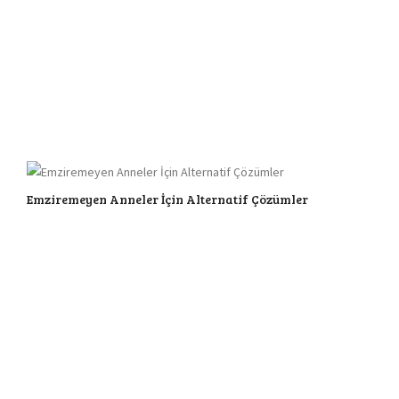
Emziremeyen Anneler İçin Alternatif Çözümler