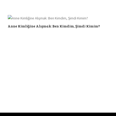
Anne Kimliğine Alışmak: Ben Kimdim, Şimdi Kimim?